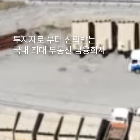
투자자로 부터 신뢰받는
국내 최대 부동산 금융회사